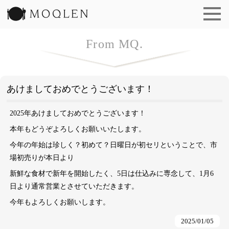
洋食 もくれん | MOQLEN
From MQ.
あけましておめでとうございます！
2025年あけましておめでとうございます！
本年もどうぞよろしくお願いいたします。
今年の年始は珍しく？初めて？日曜日が初セリということで、市
場初売りが本日より
新鮮な食材で新年を開始したく、5日は仕込みに専念して、1月6
日より通常営業とさせていただきます。
今年もよろしくお願いします。
2025/01/05