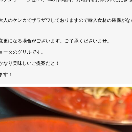
大人のケンカでザワザワしておりますので輸入食材の確保がな
変更になる場合がございます。ご了承くださいませ。
ョータのグリルです。
かなり美味しいご提案だと！
ます！