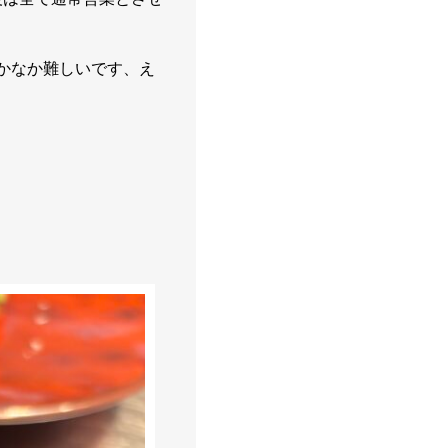
かなか難しいです、え