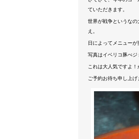
ていただきます。
世界が戦争というなの
え。
日によってメニューが
写真はイベリコ豚ぺジ
これは大人気ですよ！
ご予約お待ち申し上げ