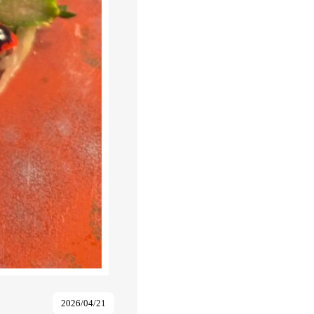
2026/04/21