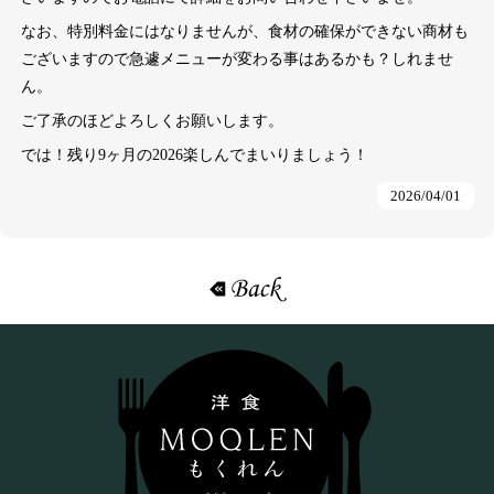
なお、特別料金にはなりませんが、食材の確保ができない商材も
ございますので急遽メニューが変わる事はあるかも？しれませ
ん。
ご了承のほどよろしくお願いします。
では！残り9ヶ月の2026楽しんでまいりましょう！
2026/04/01
«戻る