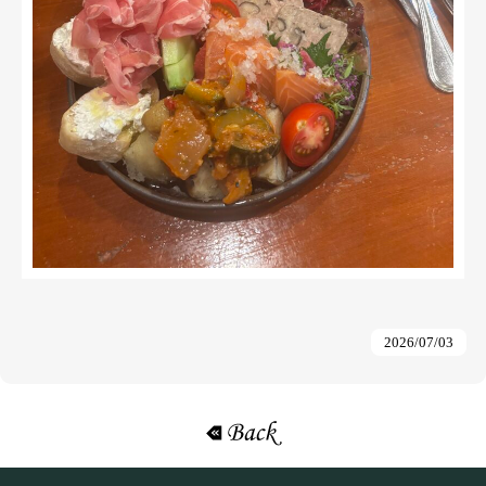
2026/07/03
«戻る