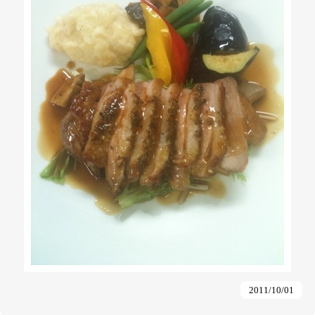
2011/10/01