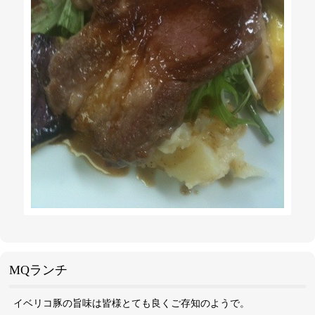
MQランチ
イベリコ豚の旨味は皆様とても良くご存知のようで。