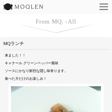
洋食 もくれん | MOQLEN
From MQ. -All
MQランチ
来ました！！
キャナール グリーンペッパー風味
ソースにかなり鮮烈な隠し味有ります。
食べた方だけのお楽しみ！