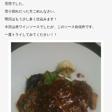
完売でした。
売り切れだった方ごめんなさい。
明日はもう少し多く仕込みます！
今日は赤ワインソースでしたが、このソース自信作です。
一度トライしてみてください！！