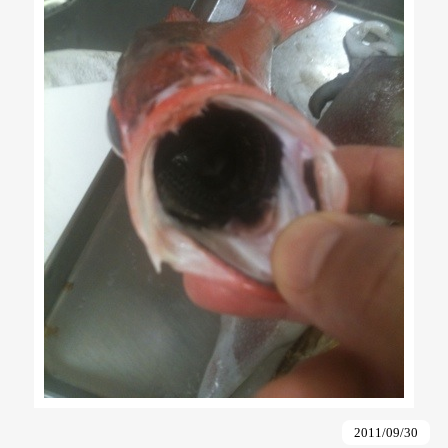
2011/09/30