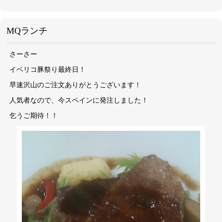
MQランチ
さーさー
イベリコ豚祭り最終日！
早速沢山のご注文ありがとうございます！
人気者なので、今スペインに発注しました！
乞うご期待！！