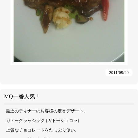
2011/09/29
MQ一番人気！
最近のディナーのお客様の定番デザート。
ガトークラッシック (ガトーショコラ)
上質なチョコレートをたっぷり使い、