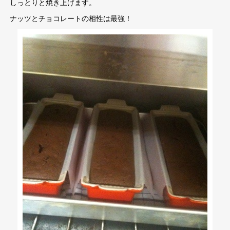
しっとりと焼き上げます。
ナッツとチョコレートの相性は最強！